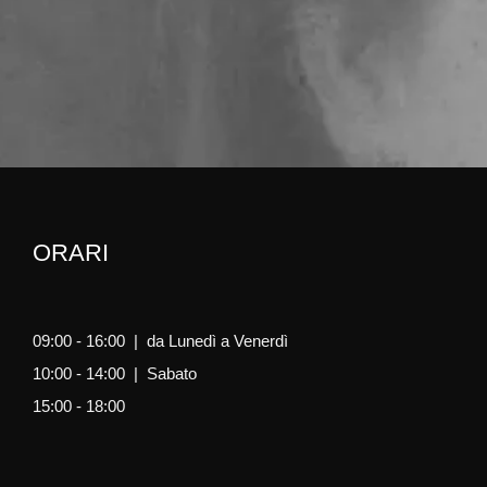
ORARI
09:00 - 16:00 | da Lunedì a Venerdì
10:00 - 14:00 | Sabato
15:00 - 18:00