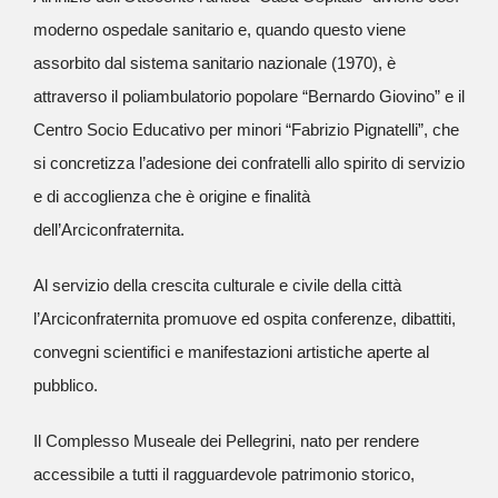
moderno ospedale sanitario e, quando questo viene
assorbito dal sistema sanitario nazionale (1970), è
attraverso il poliambulatorio popolare “Bernardo Giovino” e il
Centro Socio Educativo per minori “Fabrizio Pignatelli”, che
si concretizza l’adesione dei confratelli allo spirito di servizio
e di accoglienza che è origine e finalità
dell’Arciconfraternita.
Al servizio della crescita culturale e civile della città
l’Arciconfraternita promuove ed ospita conferenze, dibattiti,
convegni scientifici e manifestazioni artistiche aperte al
pubblico.
Il Complesso Museale dei Pellegrini, nato per rendere
accessibile a tutti il ragguardevole patrimonio storico,