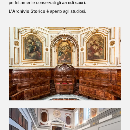
perfettamente conservati gli
arredi sacri
.
L’Archivio Storico
è aperto agli studiosi.