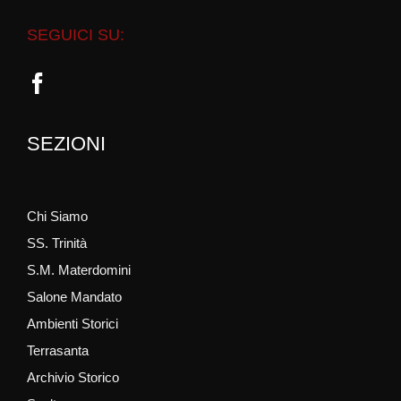
SEGUICI SU:
SEZIONI
Chi Siamo
SS. Trinità
S.M. Materdomini
Salone Mandato
Ambienti Storici
Terrasanta
Archivio Storico