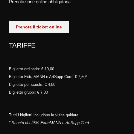
Prenotazione online obbligatoria
Prenota il ticket online
TARIFFE
Biglietto ordinario: € 10,00
Biglietto ExtraMANN e ArtSupp Card: € 7,50*
Biglietto per scuole: € 4,50
Biglietto gruppi: € 7,00
Tutti i biglietti includono la visita guidata.
* Sconto del 25% ExtraMANN e ArtSupp Card.