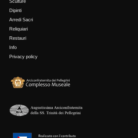
Sculture
Dipinti
Arredi Sacri
Reliquiari
Restauri
Info
Privacy policy