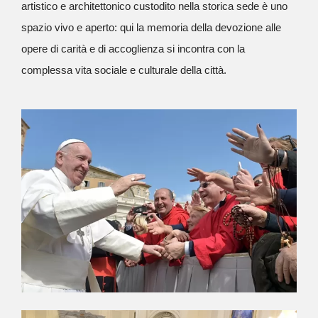
artistico e architettonico custodito nella storica sede è uno
spazio vivo e aperto: qui la memoria della devozione alle
opere di carità e di accoglienza si incontra con la
complessa vita sociale e culturale della città.